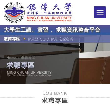
銘傳大學大學生工讀
大學生工讀、實習 、求職資訊整合平台
廠商專區
會員登入
加入會員
忘記密碼
Home
求職專區
求職專區
JOB BANK
求職專區