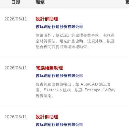
日期
職稱
2026/06/11
設計師助理
彼玩創意行銷股份有限公司
除繪圖外，協助設計師處理專案事務，包括商
空材質拼貼、燈光計畫協助、法規外務，以及
配合夜間百貨或商場進場勘查。
2026/06/11
電腦繪圖助理
彼玩創意行銷股份有限公司
負責純圖面數位輸出，如 AutoCAD 施工套
圖、SketchUp 建模，以及 Enscape／V-Ray
視覺渲染。
2026/06/11
設計師助理
彼玩創意行銷股份有限公司