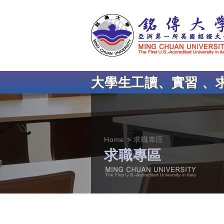
大學生工讀、實習 、
Home
求職專區
求職專區