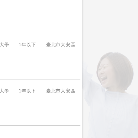
大學
1年以下
臺北市大安區
大學
1年以下
臺北市大安區