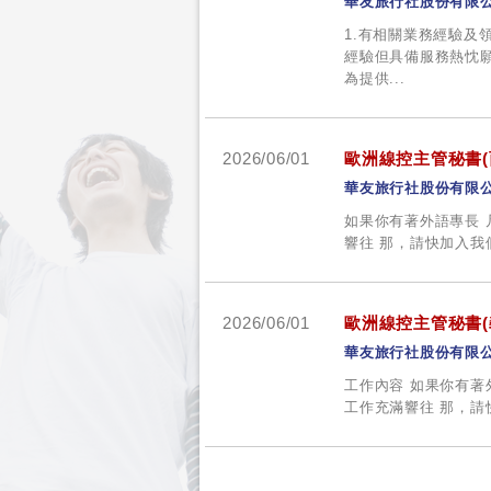
華友旅行社股份有限
1.有相關業務經驗及
經驗但具備服務熱忱願
為提供...
2026/06/01
歐洲線控主管秘書(
華友旅行社股份有限
如果你有著外語專長 
響往 那，請快加入我
2026/06/01
歐洲線控主管秘書(
華友旅行社股份有限
工作內容 如果你有著
工作充滿響往 那，請