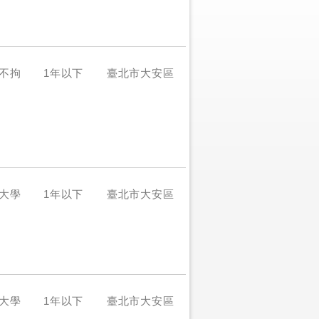
不拘
1年以下
臺北市大安區
大學
1年以下
臺北市大安區
大學
1年以下
臺北市大安區