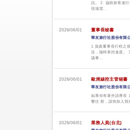
訊。 2. 協助旅客進
現場需...
2026/06/01
董事長秘書
華友旅行社股份有限
1.負責董事長行程之
況，隨時掌控進度。 
議事...
2026/06/01
歐洲線控主管秘書
華友旅行社股份有限
如果你有著外語專長 
響往 那，請快加入我
2026/06/01
業務人員(台北)