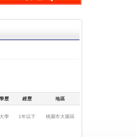
學歷
經歷
地區
大學
1年以下
桃園市大園區