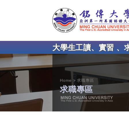
大學生工讀、實習 、
Home
求職專區
求職專區