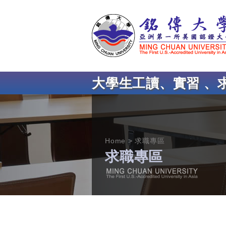
大學生工讀、實習 、
Home
求職專區
求職專區