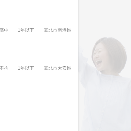
高中
1年以下
臺北市南港區
不拘
1年以下
臺北市大安區