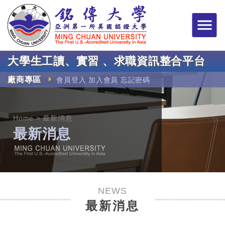
銘傳大學大學生工讀
大學生工讀、實習 、求職資訊整合平台
廠商專區
會員登入
加入會員
忘記密碼
Home
最新消息
最新消息
NEWS
最新消息