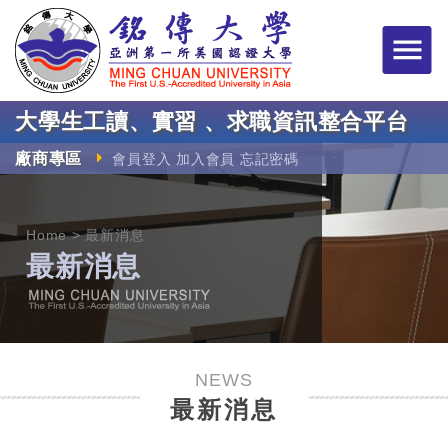
銘傳大學大學生工讀
大學生工讀、實習 、求職資訊整合平台
廠商專區
會員登入
加入會員
忘記密碼
Home
最新消息
最新消息
NEWS
最新消息