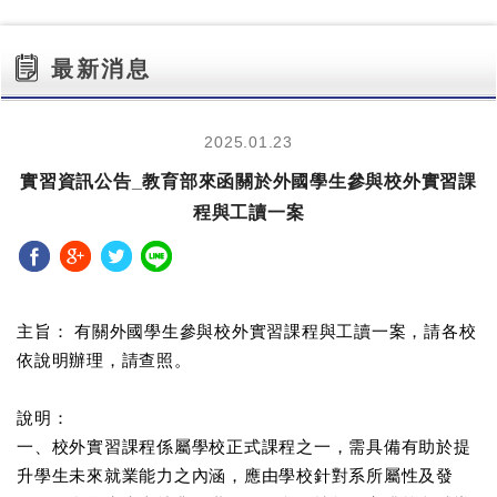
最新消息
2025.01.23
實習資訊公告_教育部來函關於外國學生參與校外實習課
程與工讀一案
分享至Facebook
分享至Google+
分享至Twitter
分享至LINE
主旨： 有關外國學生參與校外實習課程與工讀一案，請各校
依說明辦理，請查照。
說明：
一、校外實習課程係屬學校正式課程之一，需具備有助於提
升學生未來就業能力之內涵，應由學校針對系所屬性及發