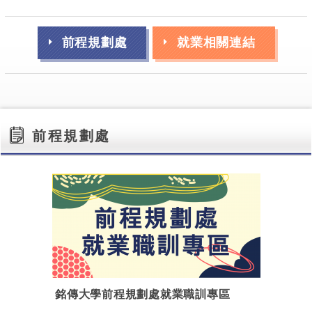
前程規劃處
就業相關連結
前程規劃處
銘傳大學前程規劃處就業職訓專區