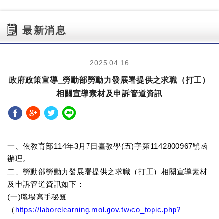
最新消息
2025.04.16
政府政策宣導_勞動部勞動力發展署提供之求職（打工）
相關宣導素材及申訴管道資訊
分享至Facebook
分享至Google+
分享至Twitter
分享至LINE
一、依教育部114年3月7日臺教學(五)字第1142800967號函
辦理。
二、勞動部勞動力發展署提供之求職（打工）相關宣導素材
及申訴管道資訊如下：
(一)職場高手秘笈
（
https://laborelearning.mol.gov.tw/co_topic.php?