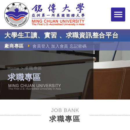
銘傳大學大學生工讀
大學生工讀、實習 、求職資訊整合平台
廠商專區
會員登入
加入會員
忘記密碼
Home
求職專區
求職專區
JOB BANK
求職專區