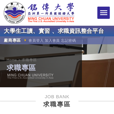
銘傳大學大學生工讀
大學生工讀、實習 、求職資訊整合平台
廠商專區
會員登入
加入會員
忘記密碼
Home
求職專區
求職專區
JOB BANK
求職專區