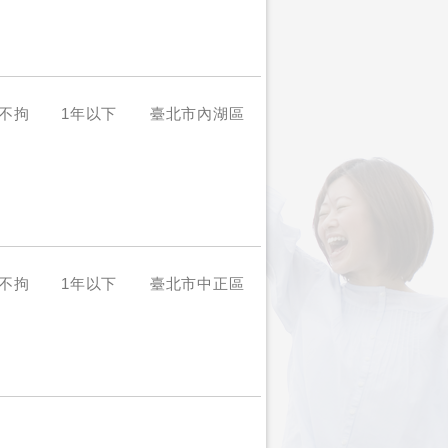
不拘
1年以下
臺北市內湖區
不拘
1年以下
臺北市中正區