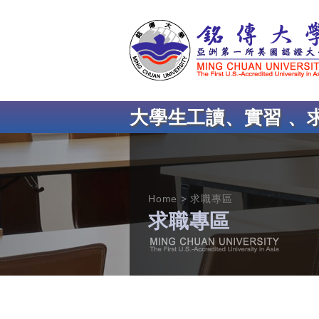
大學生工讀、實習 、
Home
求職專區
求職專區