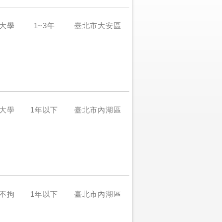
大學
1~3年
臺北市大安區
大學
1年以下
臺北市內湖區
不拘
1年以下
臺北市內湖區