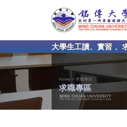
大學生工讀、實習 、
Home
求職專區
求職專區