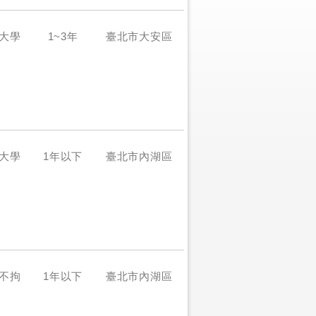
大學
1~3年
臺北市大安區
大學
1年以下
臺北市內湖區
不拘
1年以下
臺北市內湖區