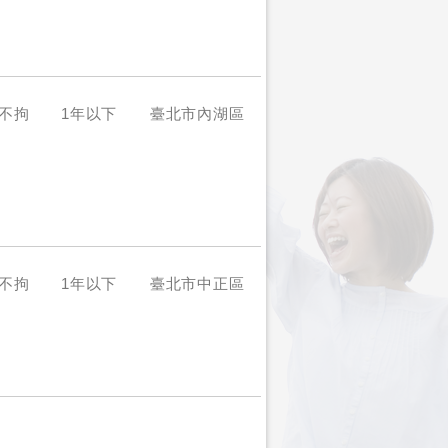
不拘
1年以下
臺北市內湖區
不拘
1年以下
臺北市中正區